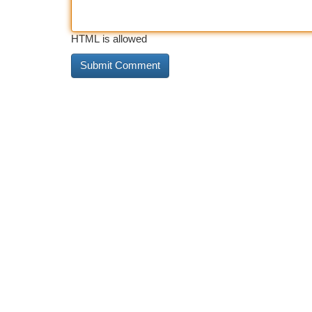
HTML is allowed