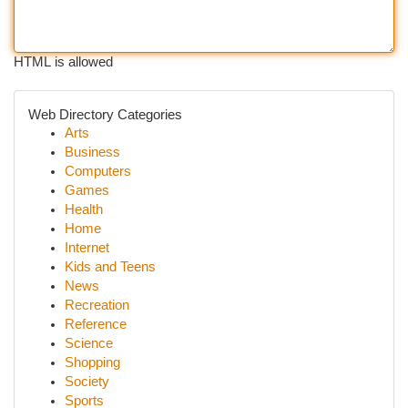
HTML is allowed
Web Directory Categories
Arts
Business
Computers
Games
Health
Home
Internet
Kids and Teens
News
Recreation
Reference
Science
Shopping
Society
Sports