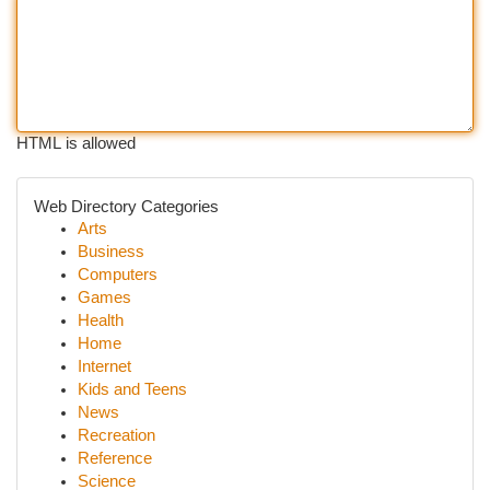
HTML is allowed
Web Directory Categories
Arts
Business
Computers
Games
Health
Home
Internet
Kids and Teens
News
Recreation
Reference
Science