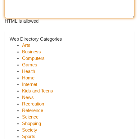
HTML is allowed
Web Directory Categories
Arts
Business
Computers
Games
Health
Home
Internet
Kids and Teens
News
Recreation
Reference
Science
Shopping
Society
Sports