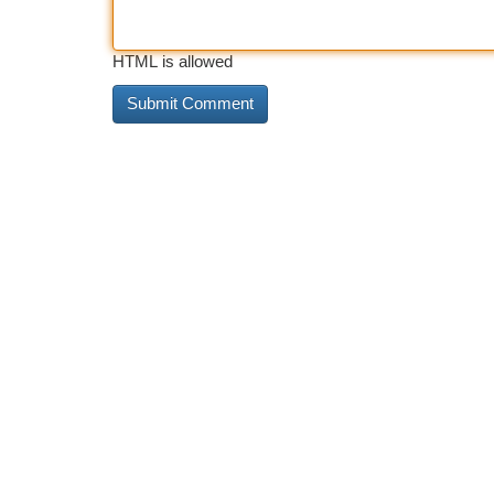
HTML is allowed