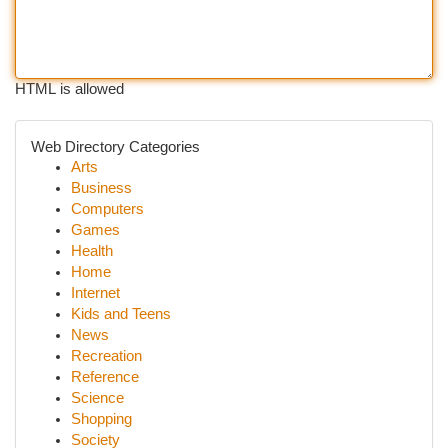
HTML is allowed
Web Directory Categories
Arts
Business
Computers
Games
Health
Home
Internet
Kids and Teens
News
Recreation
Reference
Science
Shopping
Society