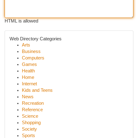
HTML is allowed
Web Directory Categories
Arts
Business
Computers
Games
Health
Home
Internet
Kids and Teens
News
Recreation
Reference
Science
Shopping
Society
Sports