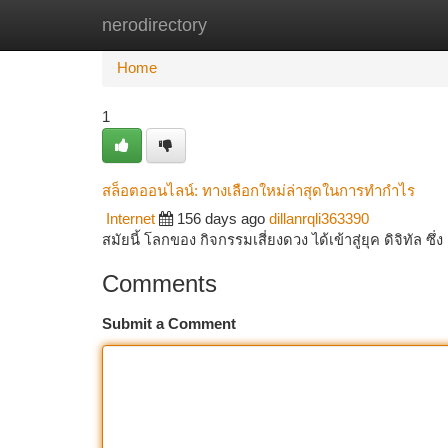
nerodirectory
Home
New Site Listings
Add Site
Ca
Home
1
สล็อตออนไลน์: ทางเลือกใหม่ล่าสุดในการทำกำไร
Internet
156 days ago
dillanrqli363390
สมัยนี้ โลกของ กิจกรรมเสี่ยงดวง ได้เข้าสู่ยุค ดิจิทัล 
Comments
Submit a Comment