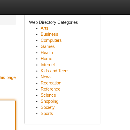
Web Directory Categories
Arts
Business
Computers
Games
Health
Home
Internet
Kids and Teens
News
his page
Recreation
Reference
Science
Shopping
Society
Sports