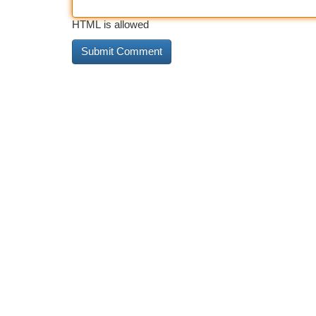
HTML is allowed