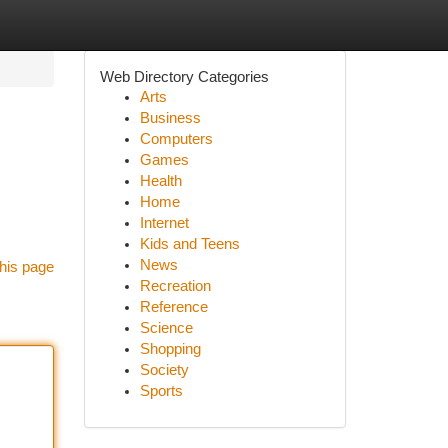
Web Directory Categories
Arts
Business
Computers
Games
Health
Home
Internet
Kids and Teens
News
his page
Recreation
Reference
Science
Shopping
Society
Sports