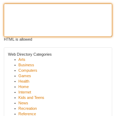
HTML is allowed
Web Directory Categories
Arts
Business
Computers
Games
Health
Home
Internet
Kids and Teens
News
Recreation
Reference