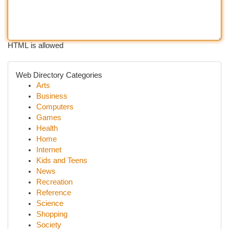
HTML is allowed
Web Directory Categories
Arts
Business
Computers
Games
Health
Home
Internet
Kids and Teens
News
Recreation
Reference
Science
Shopping
Society