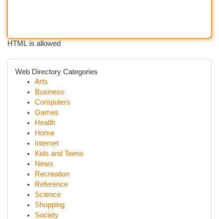
HTML is allowed
Web Directory Categories
Arts
Business
Computers
Games
Health
Home
Internet
Kids and Teens
News
Recreation
Reference
Science
Shopping
Society